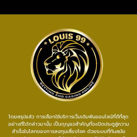
โดยสรุปแล้ว การเลือกใช้บริการเว็บเดิมพันออนไลน์ที่ดีที่สุด
อย่างที่ได้กล่าวมานั้น เป็นกุญแจสำคัญที่จะเปิดประตูสู่ความ
สำเร็จในโลกของการลงทุนเสี่ยงโชค ด้วยระบบที่ทันสมัย