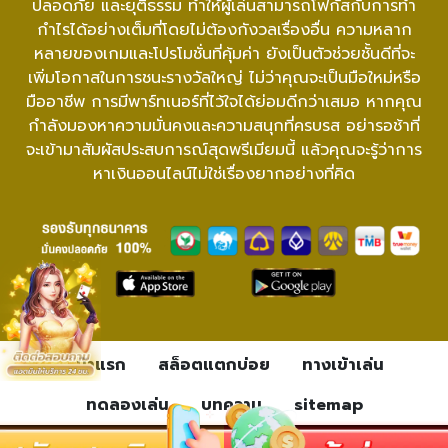
ปลอดภัย และยุติธรรม ทำให้ผู้เล่นสามารถโฟกัสกับการทำ
กำไรได้อย่างเต็มที่โดยไม่ต้องกังวลเรื่องอื่น ความหลาก
หลายของเกมและโปรโมชั่นที่คุ้มค่า ยังเป็นตัวช่วยชั้นดีที่จะ
เพิ่มโอกาสในการชนะรางวัลใหญ่ ไม่ว่าคุณจะเป็นมือใหม่หรือ
มืออาชีพ การมีพาร์ทเนอร์ที่ไว้ใจได้ย่อมดีกว่าเสมอ หากคุณ
กำลังมองหาความมั่นคงและความสนุกที่ครบรส อย่ารอช้าที่
จะเข้ามาสัมผัสประสบการณ์สุดพรีเมียมนี้ แล้วคุณจะรู้ว่าการ
หาเงินออนไลน์ไม่ใช่เรื่องยากอย่างที่คิด
หน้าแรก
สล็อตแตกบ่อย
ทางเข้าเล่น
ทดลองเล่น
บทความ
sitemap